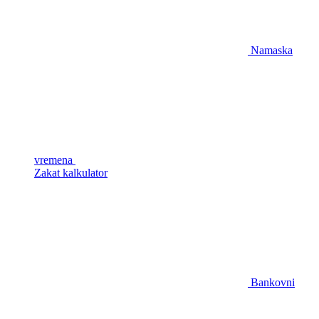
Namaska
vremena
Zakat kalkulator
Bankovni