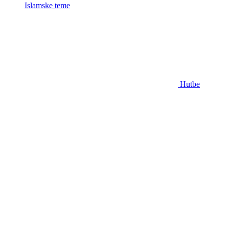
Islamske teme
Hutbe