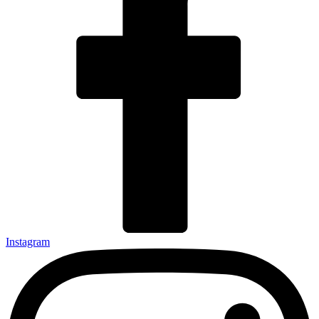
Instagram