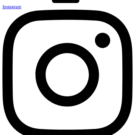
Instagram