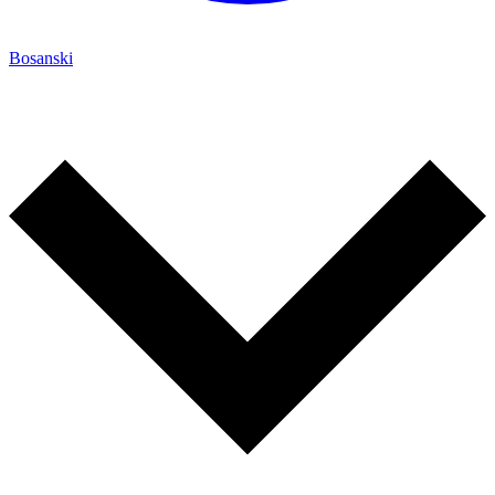
Bosanski