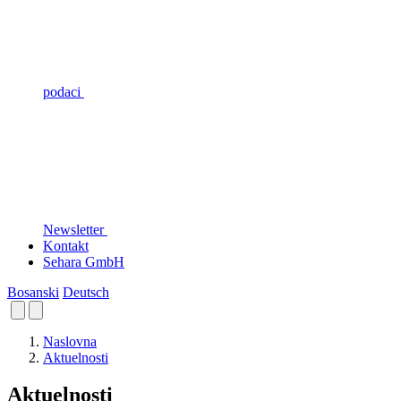
podaci
Newsletter
Kontakt
Sehara GmbH
Bosanski
Deutsch
Naslovna
Aktuelnosti
Aktuelnosti