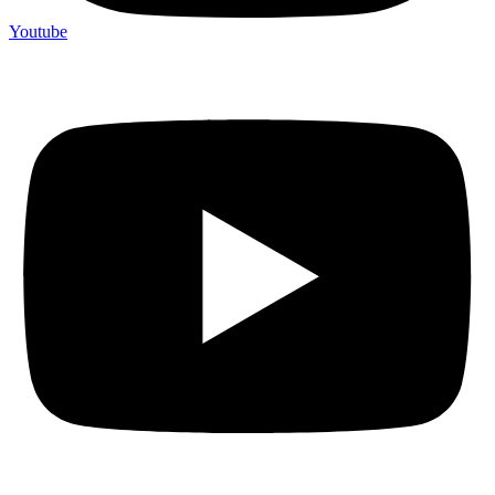
Youtube