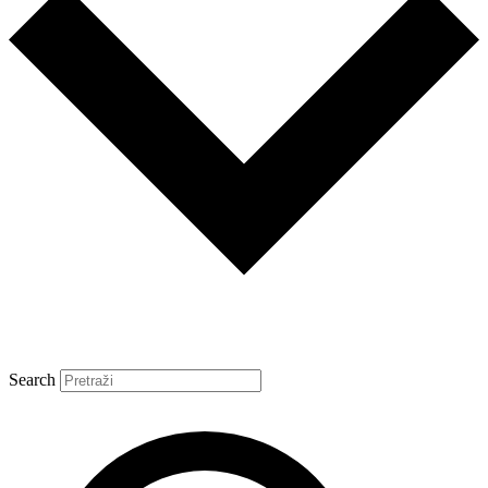
Search