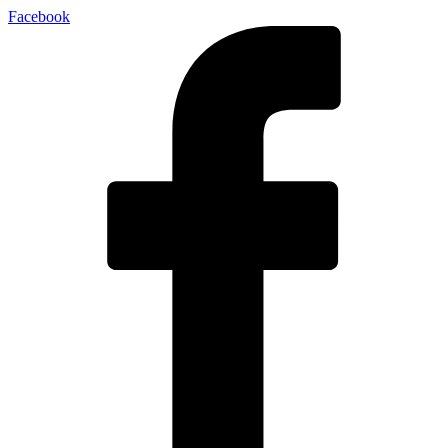
Facebook