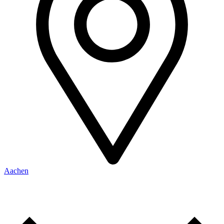
Aachen