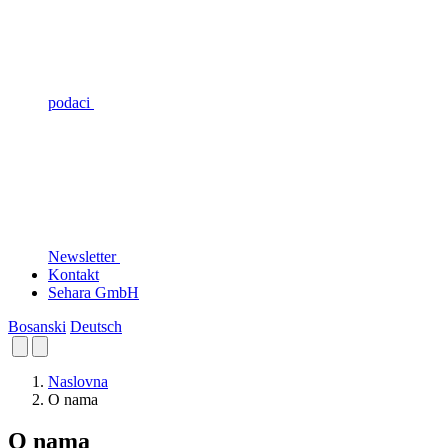
podaci
Newsletter
Kontakt
Sehara GmbH
Bosanski
Deutsch
Naslovna
O nama
O nama