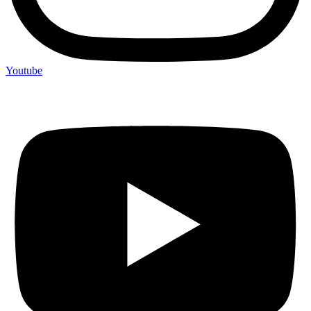
Youtube