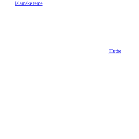
Islamske teme
Hutbe