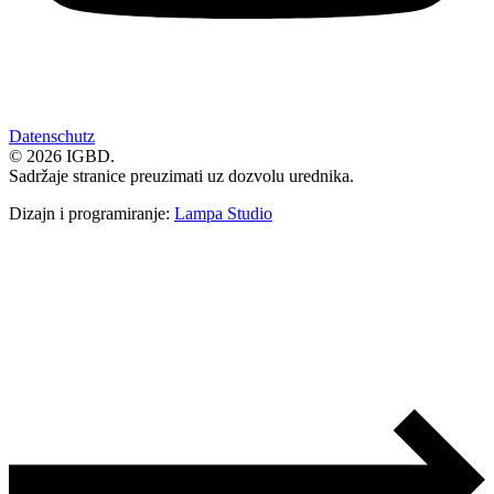
Datenschutz
© 2026 IGBD.
Sadržaje stranice preuzimati uz dozvolu urednika.
Dizajn i programiranje:
Lampa Studio