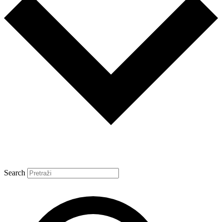
Search