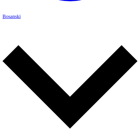
Bosanski