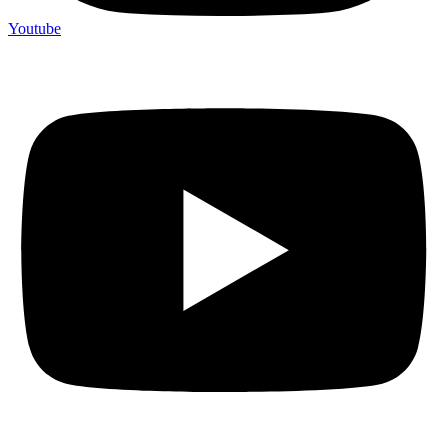
Youtube