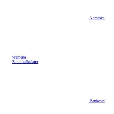
Namaska
vremena
Zakat kalkulator
Bankovni