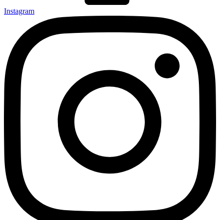
Instagram