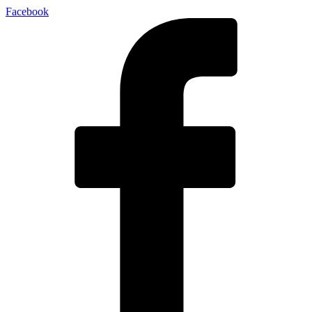
Facebook