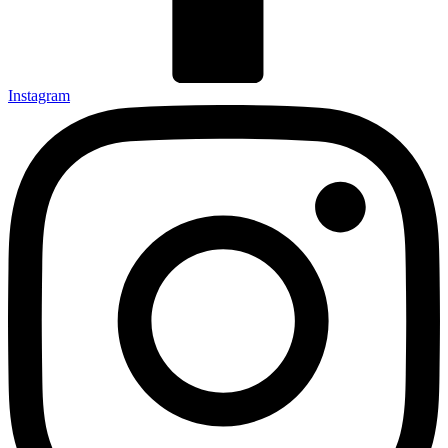
Instagram