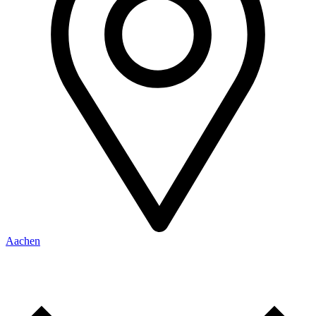
Aachen