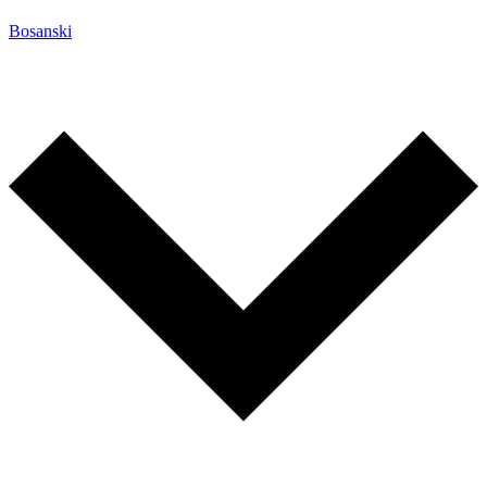
Bosanski