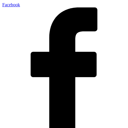
Facebook