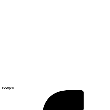
Podijeli