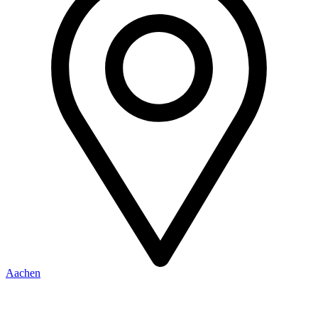
Aachen