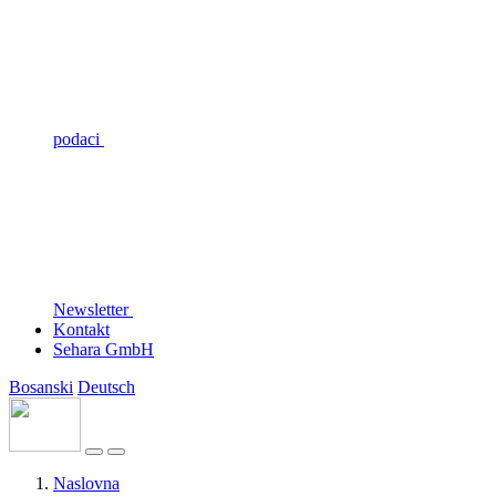
podaci
Newsletter
Kontakt
Sehara GmbH
Bosanski
Deutsch
Naslovna