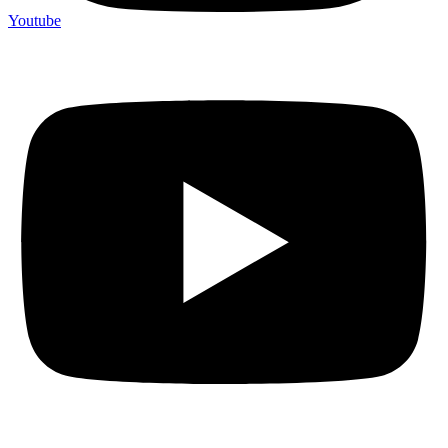
Youtube