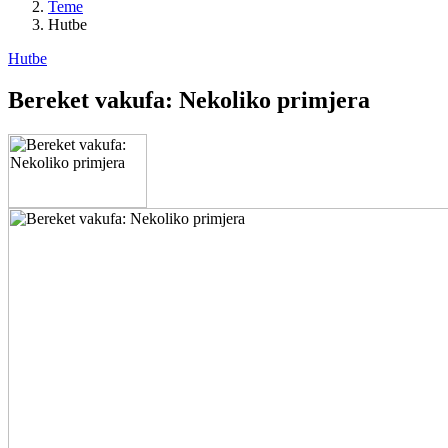
Teme
Hutbe
Hutbe
Bereket vakufa: Nekoliko primjera