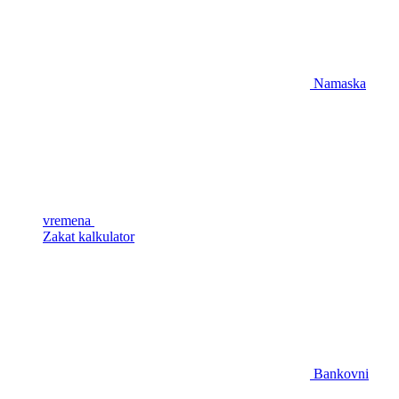
Namaska
vremena
Zakat kalkulator
Bankovni