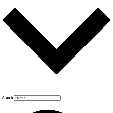
Search