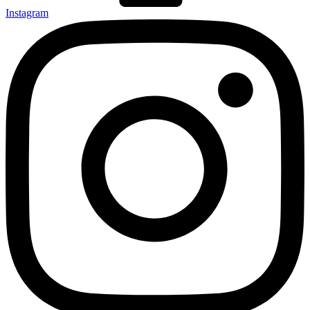
Instagram