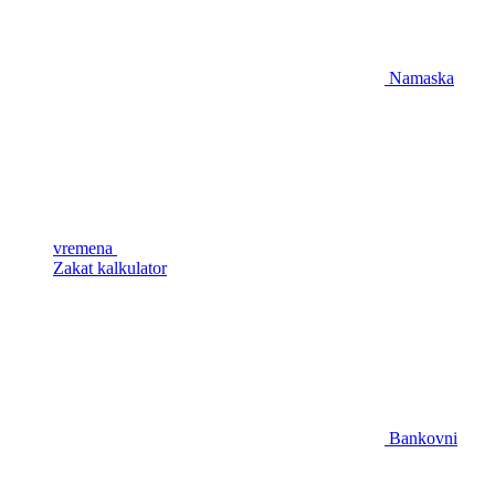
Namaska
vremena
Zakat kalkulator
Bankovni