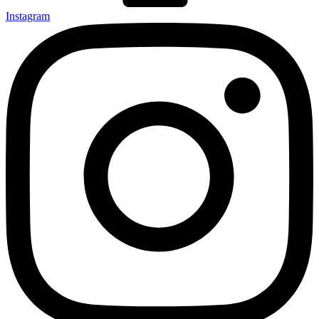
Instagram