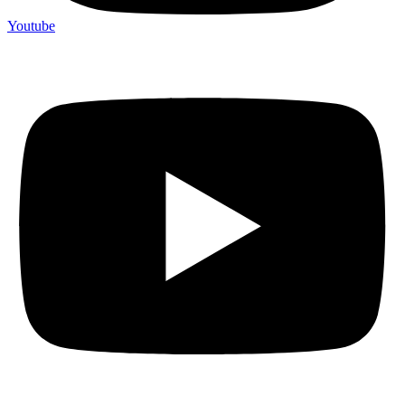
Youtube