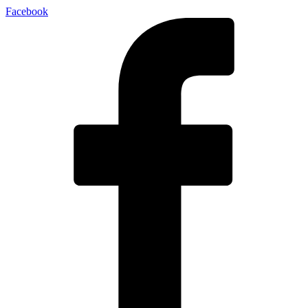
Facebook