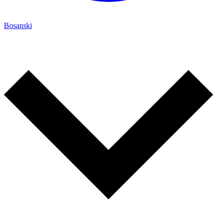
Bosanski