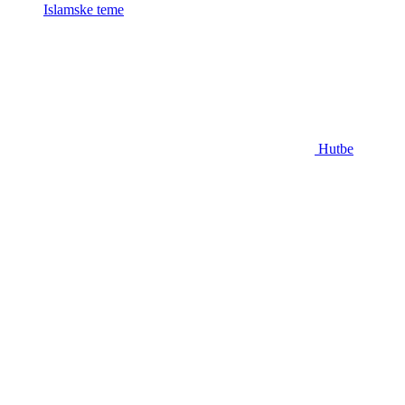
Islamske teme
Hutbe