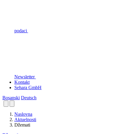
podaci
Newsletter
Kontakt
Sehara GmbH
Bosanski
Deutsch
Naslovna
Aktuelnosti
Džemati