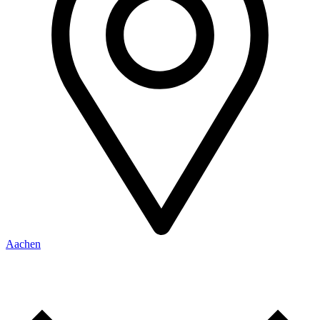
Aachen