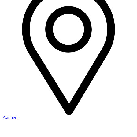
Aachen