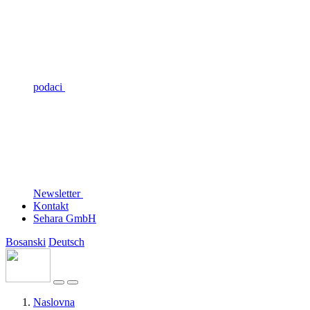
podaci
Newsletter
Kontakt
Sehara GmbH
Bosanski
Deutsch
Naslovna