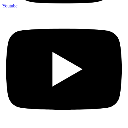
Youtube