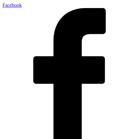
Facebook