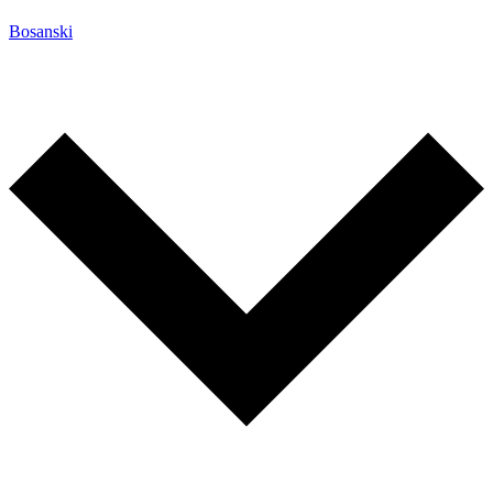
Bosanski