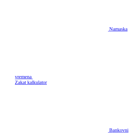
Namaska
vremena
Zakat kalkulator
Bankovni