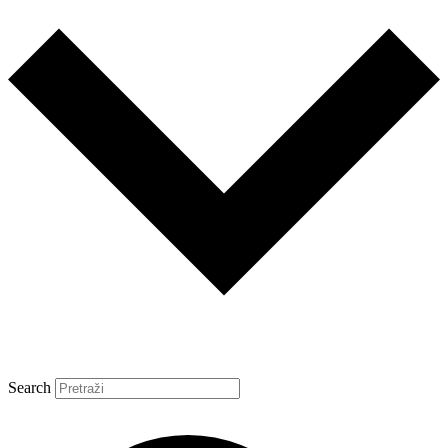
Search