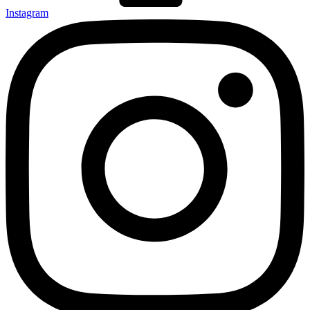
Instagram