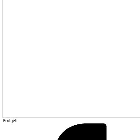
Podijeli