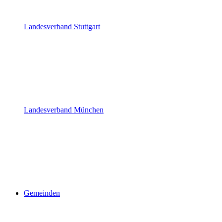
Landesverband Stuttgart
Landesverband München
Gemeinden