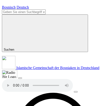
Bosnisch
Deutsch
Suchen
Islamische Gemeinschaft der Bosniaken in Deutschland