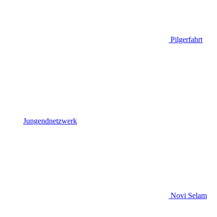
Pilgerfahrt
Jungendnetzwerk
Novi Selam