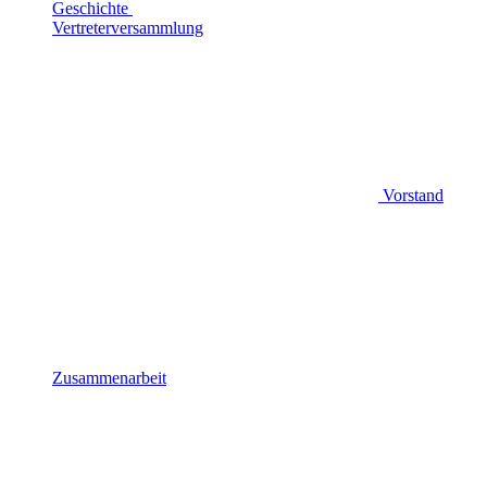
Geschichte
Vertreterversammlung
Vorstand
Zusammenarbeit