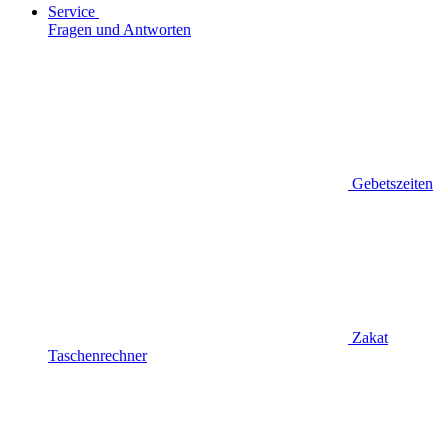
Service
Fragen und Antworten
Gebetszeiten
Zakat
Taschenrechner