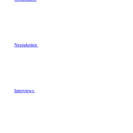
Neuigkeiten
Interviews