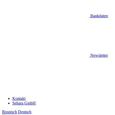
Bankdaten
Newsletter
Kontakt
Sehara GmbH
Bosnisch
Deutsch