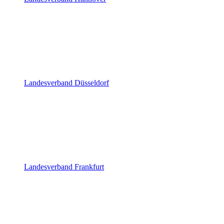
Landesverband Düsseldorf
Landesverband Frankfurt