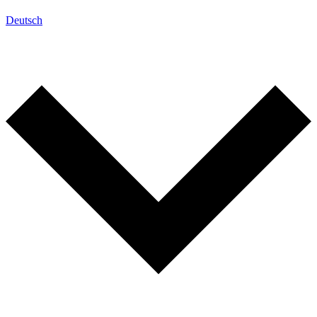
Deutsch