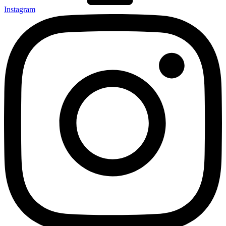
Instagram