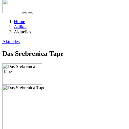
Home
Artikel
Aktuelles
Aktuelles
Das Srebrenica Tape