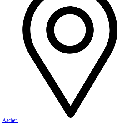
Aachen