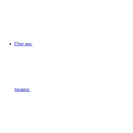
Über uns
Struktur