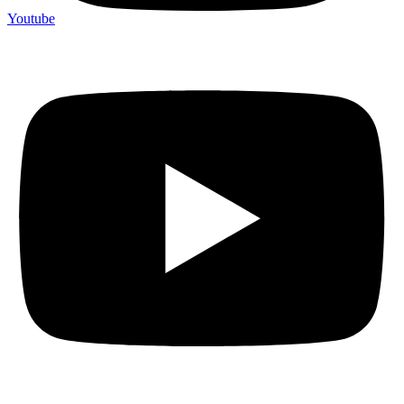
Youtube