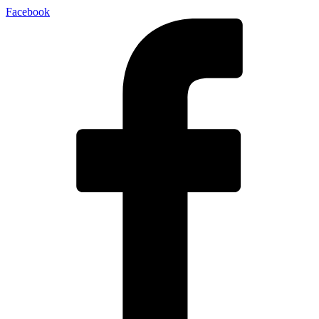
Facebook