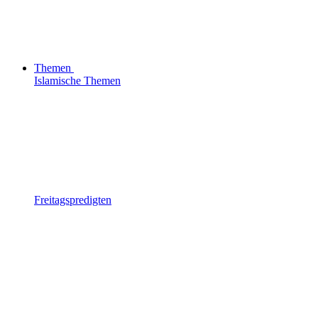
Themen
Islamische Themen
Freitagspredigten