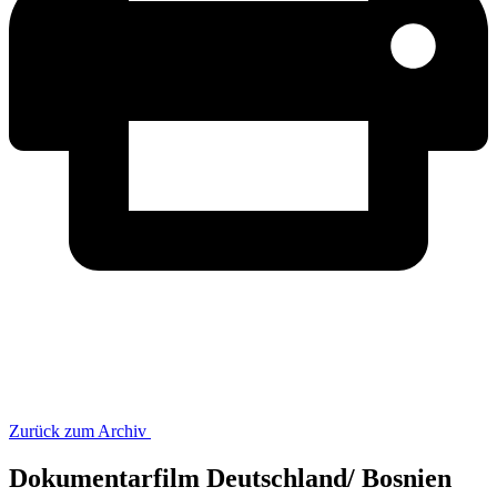
Zurück zum Archiv
Dokumentarfilm Deutschland/ Bosnien