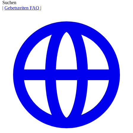
Suchen
|
Gebetszeiten
FAQ
|