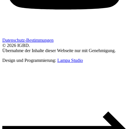
Datenschutz-Bestimmungen
© 2026 IGBD.
Übernahme der Inhalte dieser Webseite nur mit Genehmigung.
Design und Programmierung:
Lampa Studio