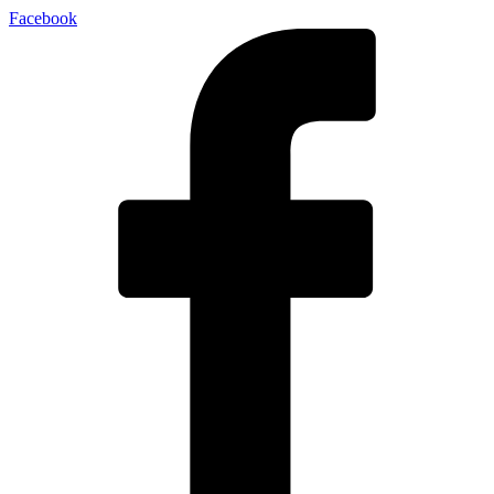
Facebook