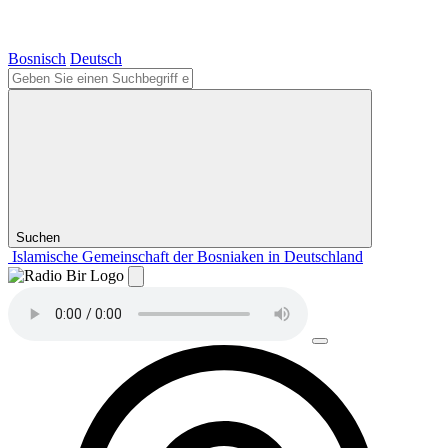
Bosnisch
Deutsch
Suchen
Islamische Gemeinschaft der Bosniaken in Deutschland