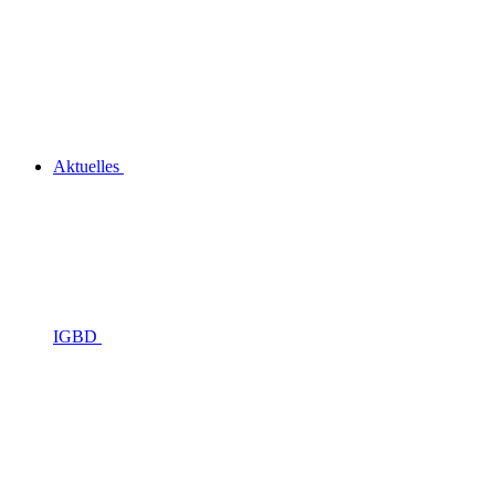
Aktuelles
IGBD