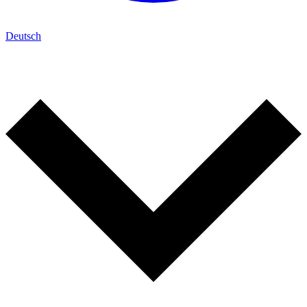
Deutsch