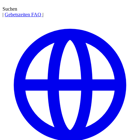
Suchen
|
Gebetszeiten
FAQ
|