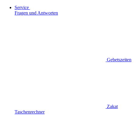
Service
Fragen und Antworten
Gebetszeiten
Zakat
Taschenrechner