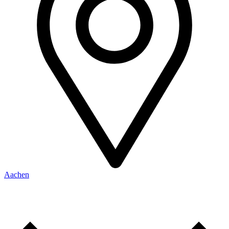
Aachen