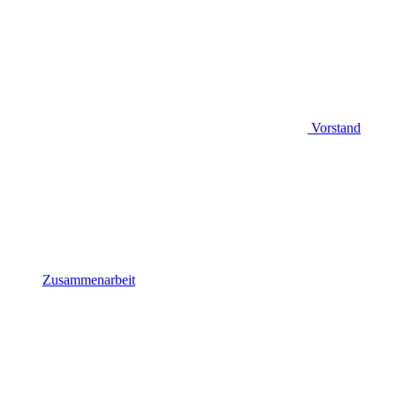
Vorstand
Zusammenarbeit