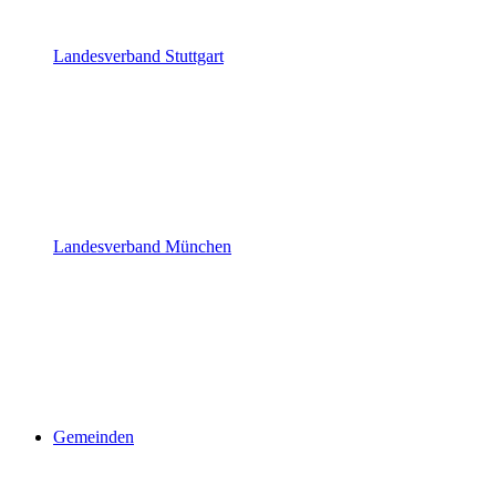
Landesverband Stuttgart
Landesverband München
Gemeinden