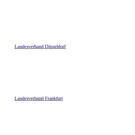
Landesverband Düsseldorf
Landesverband Frankfurt