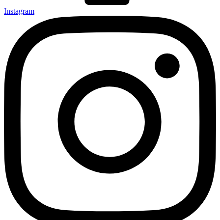
Instagram