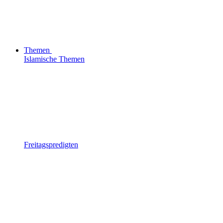
Themen
Islamische Themen
Freitagspredigten