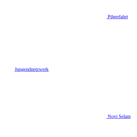
Pilgerfahrt
Jungendnetzwerk
Novi Selam