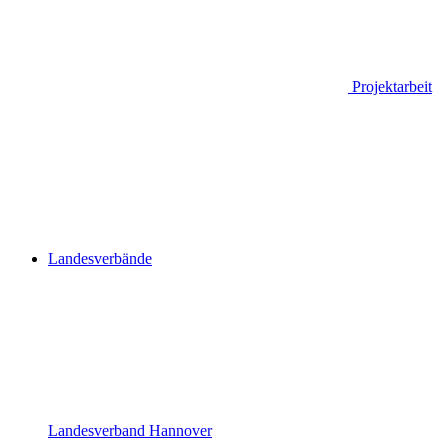
Projektarbeit
Landesverbände
Landesverband Hannover