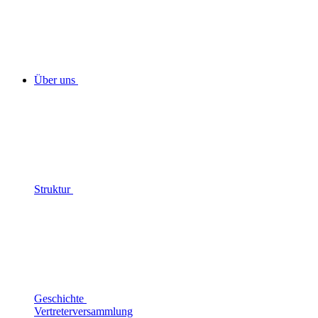
Über uns
Struktur
Geschichte
Vertreterversammlung