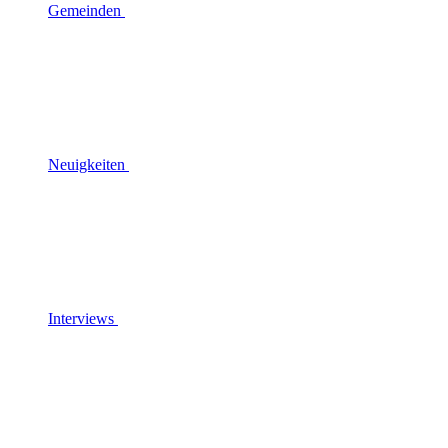
Gemeinden
Neuigkeiten
Interviews