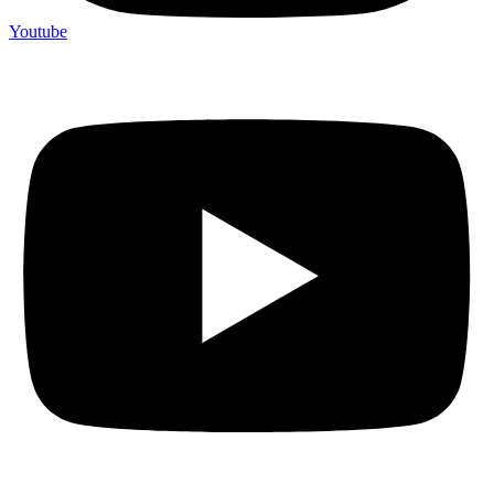
Youtube