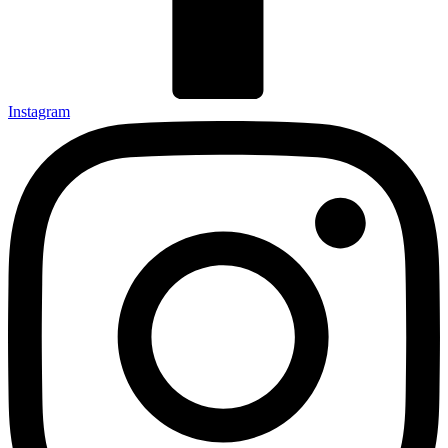
Instagram