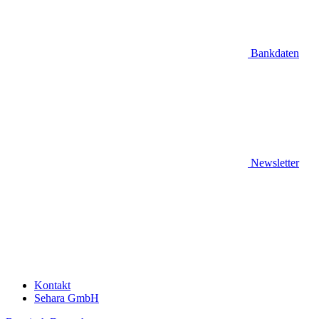
Bankdaten
Newsletter
Kontakt
Sehara GmbH