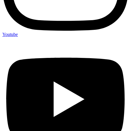
Youtube