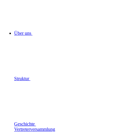
Über uns
Struktur
Geschichte
Vertreterversammlung