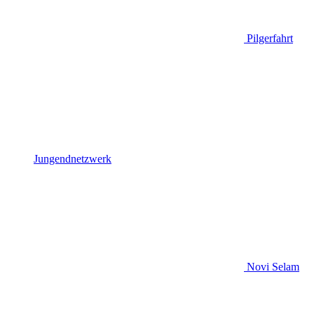
Pilgerfahrt
Jungendnetzwerk
Novi Selam