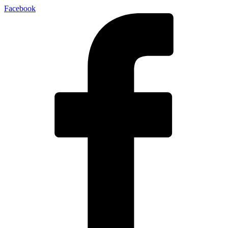
Facebook