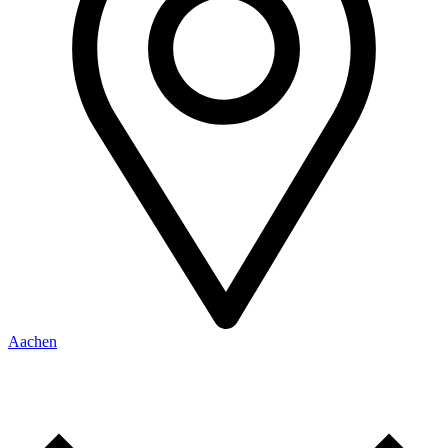
Aachen