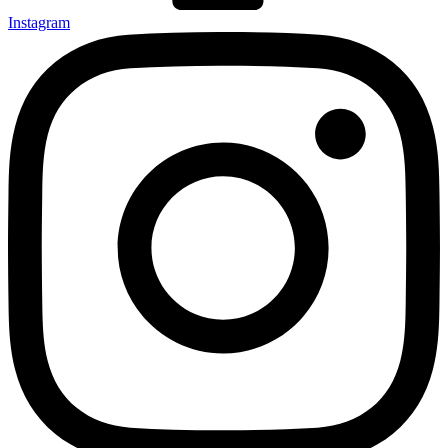
Instagram