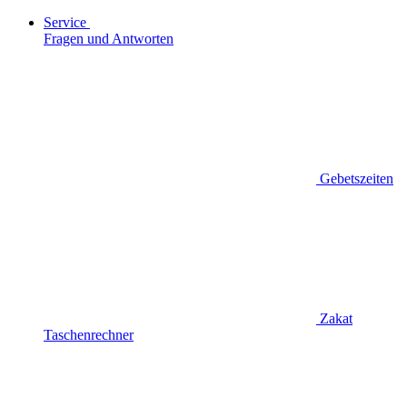
Service
Fragen und Antworten
Gebetszeiten
Zakat
Taschenrechner