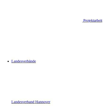
Projektarbeit
Landesverbände
Landesverband Hannover