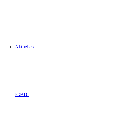
Aktuelles
IGBD