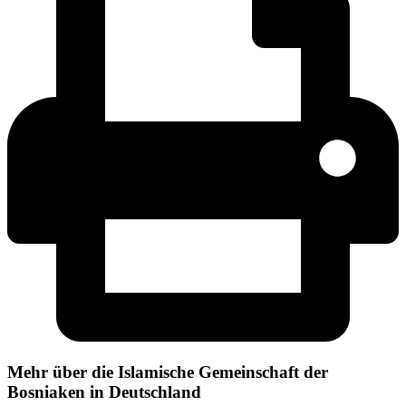
Mehr über die Islamische Gemeinschaft der
Bosniaken in Deutschland