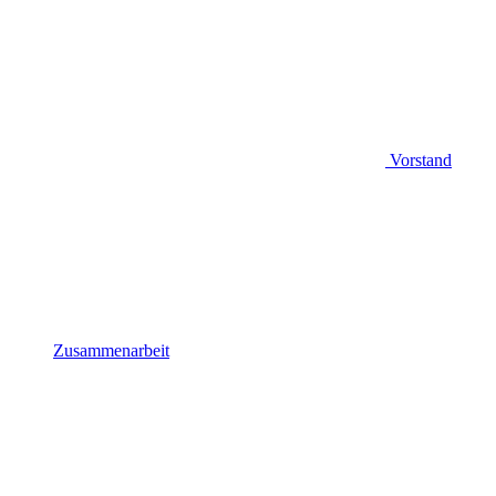
Vorstand
Zusammenarbeit