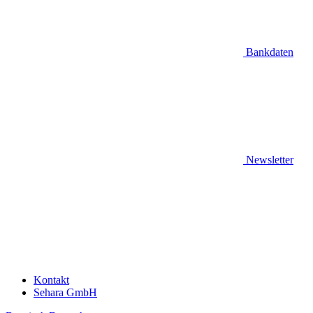
Bankdaten
Newsletter
Kontakt
Sehara GmbH