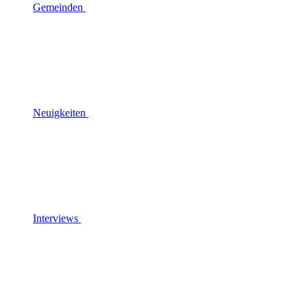
Gemeinden
Neuigkeiten
Interviews