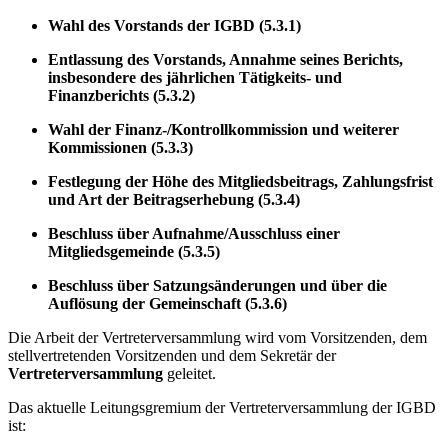
Wahl des Vorstands der IGBD (5.3.1)
Entlassung des Vorstands, Annahme seines Berichts,
insbesondere des jährlichen Tätigkeits- und
Finanzberichts (5.3.2)
Wahl der Finanz-/Kontrollkommission und weiterer
Kommissionen (5.3.3)
Festlegung der Höhe des Mitgliedsbeitrags, Zahlungsfrist
und Art der Beitragserhebung (5.3.4)
Beschluss über Aufnahme/Ausschluss einer
Mitgliedsgemeinde (5.3.5)
Beschluss über Satzungsänderungen und über die
Auflösung der Gemeinschaft (5.3.6)
Die Arbeit der Vertreterversammlung wird vom Vorsitzenden, dem
stellvertretenden Vorsitzenden und dem Sekretär der
Vertreterversammlung
geleitet.
Das aktuelle Leitungsgremium der Vertreterversammlung der IGBD
ist: