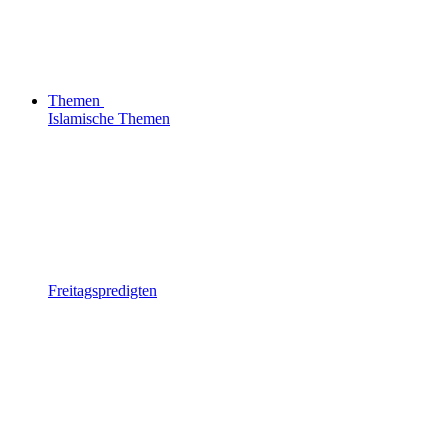
Themen
Islamische Themen
Freitagspredigten