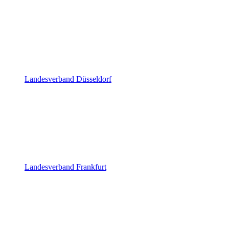
Landesverband Düsseldorf
Landesverband Frankfurt