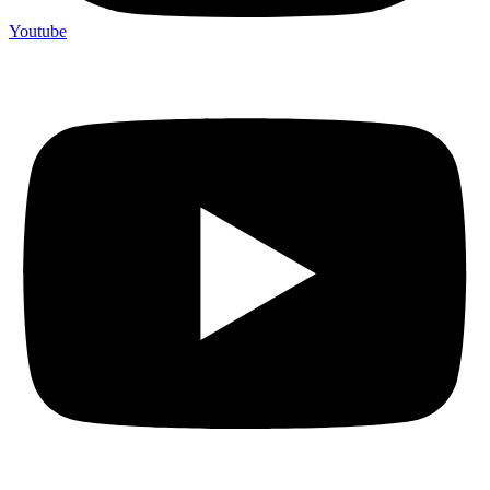
Youtube