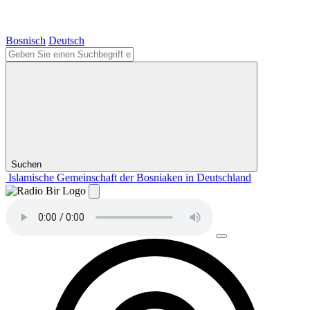
Bosnisch
Deutsch
Suchen
Islamische Gemeinschaft der Bosniaken in Deutschland