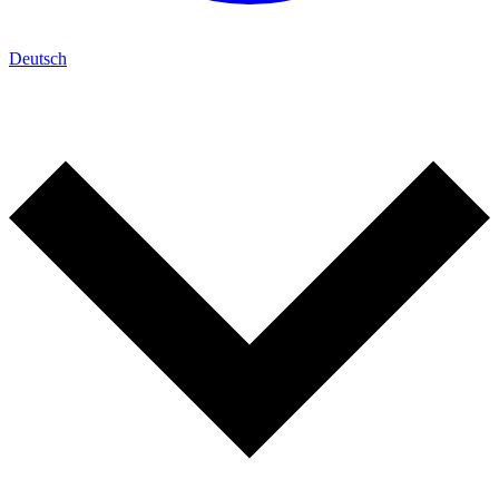
Deutsch