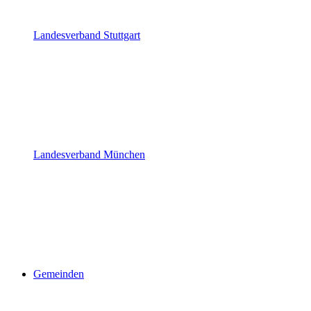
Landesverband Stuttgart
Landesverband München
Gemeinden