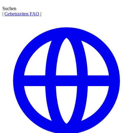
Suchen
|
Gebetszeiten
FAQ
|