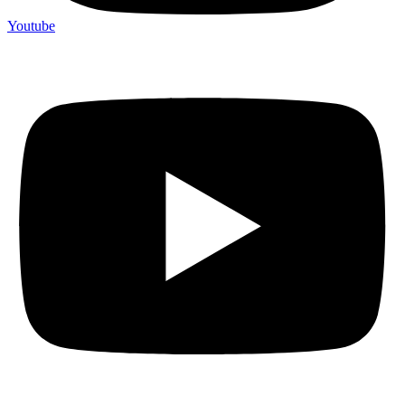
Youtube