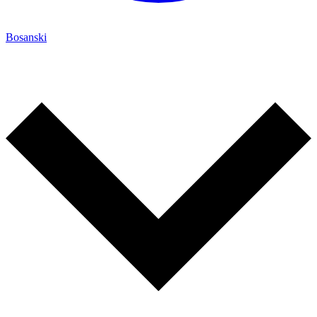
Bosanski