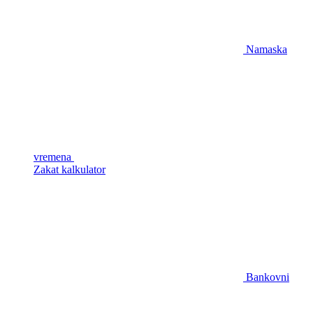
Namaska
vremena
Zakat kalkulator
Bankovni