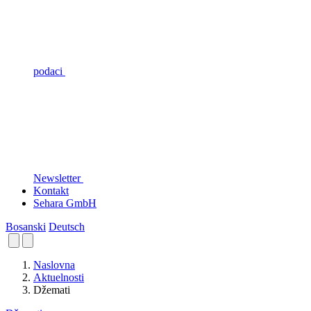
podaci
Newsletter
Kontakt
Sehara GmbH
Bosanski
Deutsch
Naslovna
Aktuelnosti
Džemati