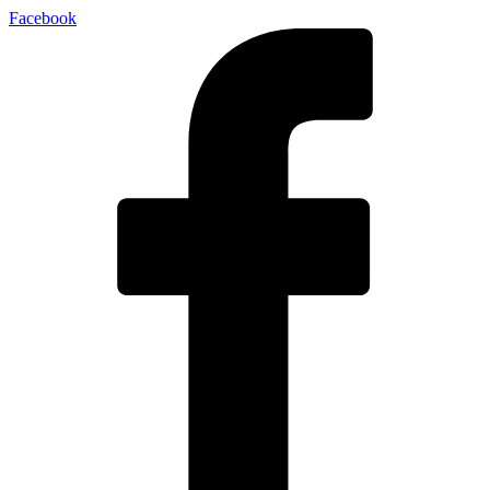
Facebook