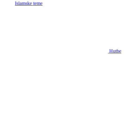
Islamske teme
Hutbe