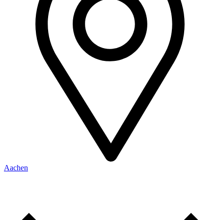
Aachen