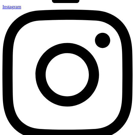
Instagram