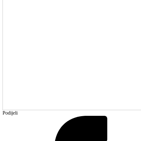
Podijeli