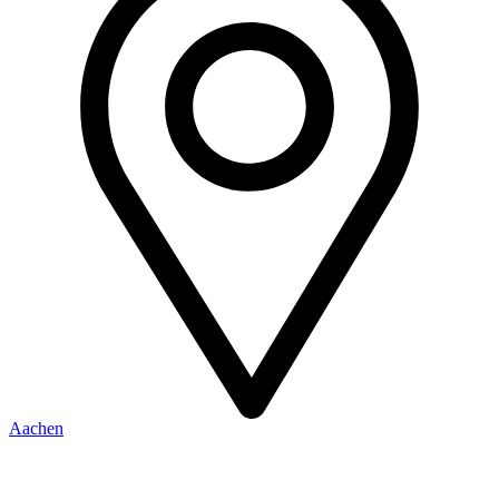
Aachen