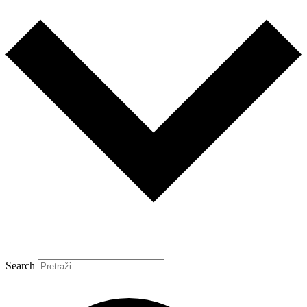
Search