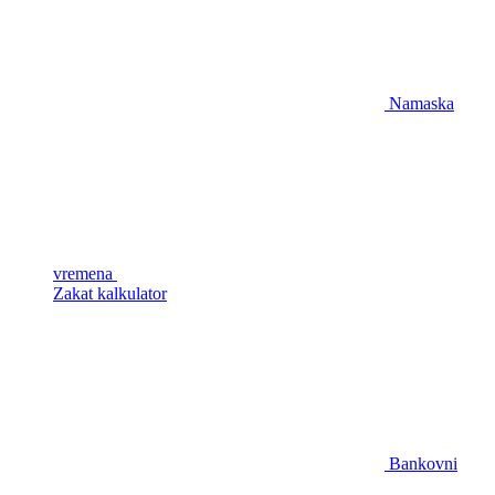
Namaska
vremena
Zakat kalkulator
Bankovni