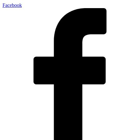
Facebook