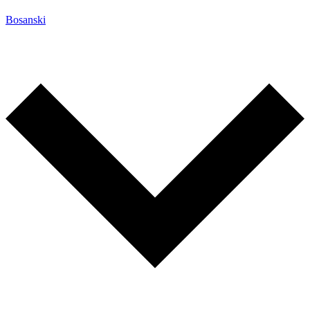
Bosanski