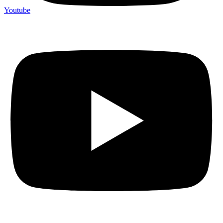
Youtube