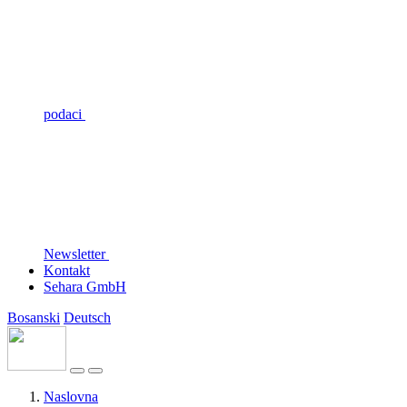
podaci
Newsletter
Kontakt
Sehara GmbH
Bosanski
Deutsch
Naslovna