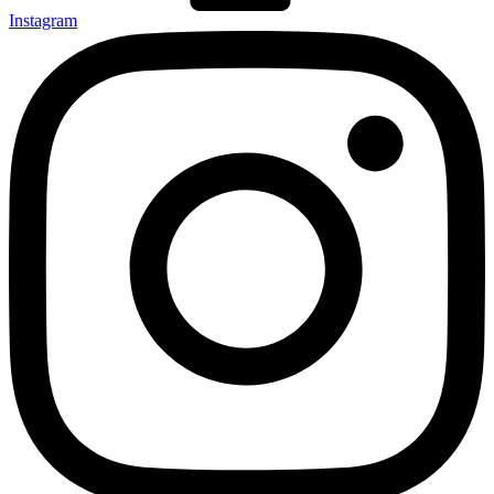
Instagram