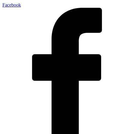
Facebook