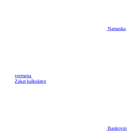
Namaska
vremena
Zakat kalkulator
Bankovni