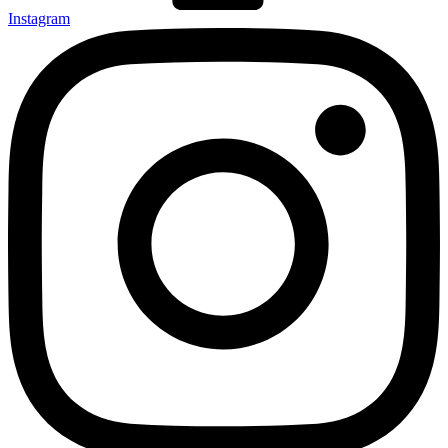
Instagram