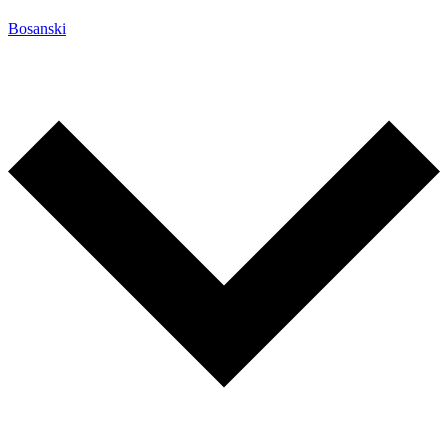
Bosanski