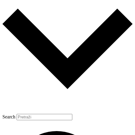
Search