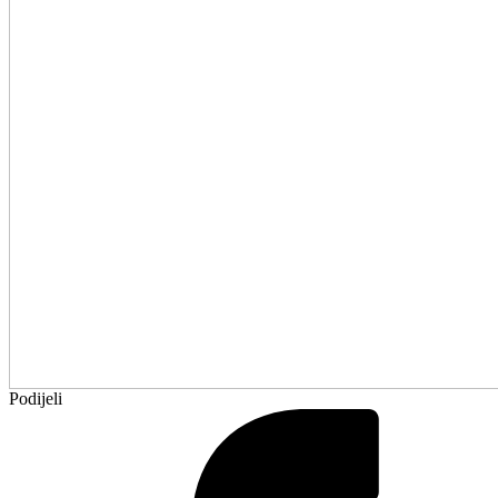
Podijeli