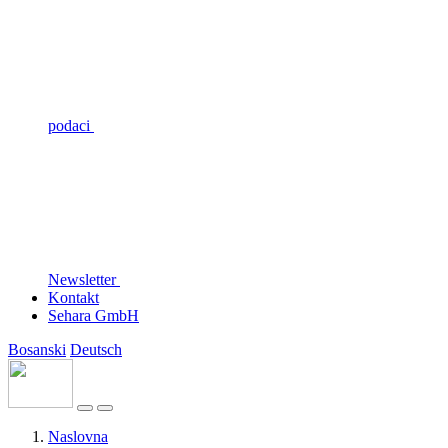
podaci
Newsletter
Kontakt
Sehara GmbH
Bosanski
Deutsch
Naslovna