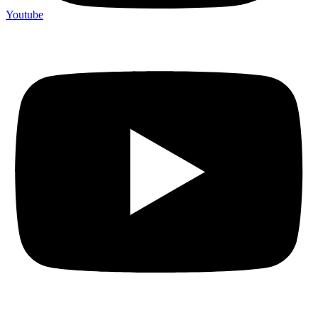
Youtube