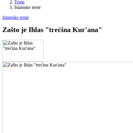
Teme
Islamske teme
Islamske teme
Zašto je Ihlas "trećina Kur'ana"