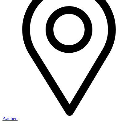
Aachen