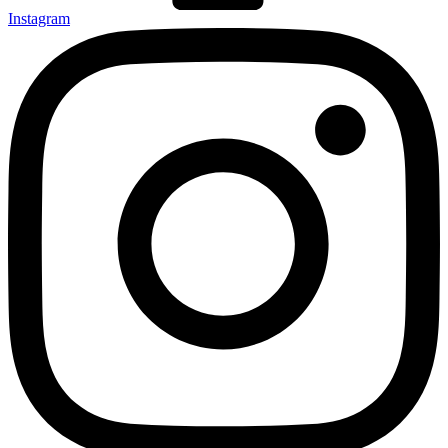
Instagram