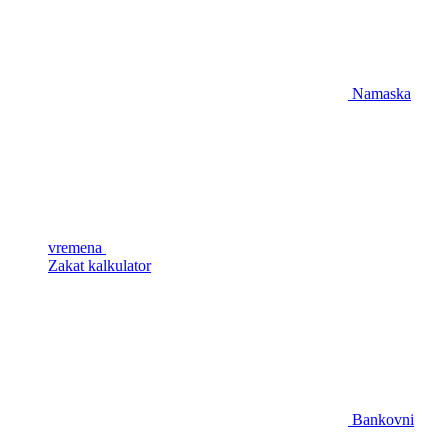
Namaska
vremena
Zakat kalkulator
Bankovni