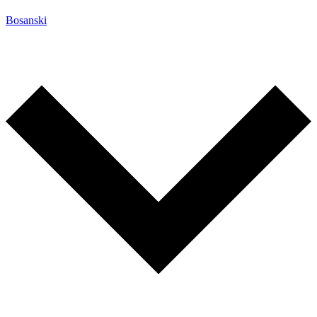
Bosanski