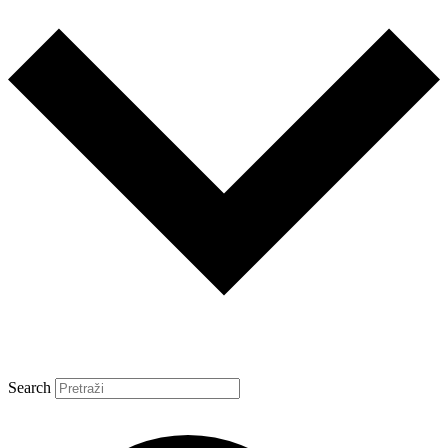
Search