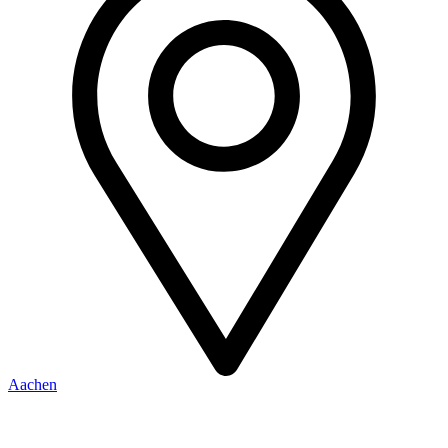
Aachen