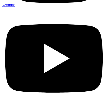
Youtube