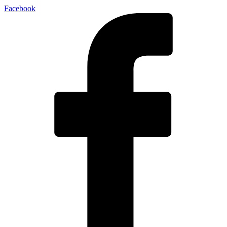
Facebook