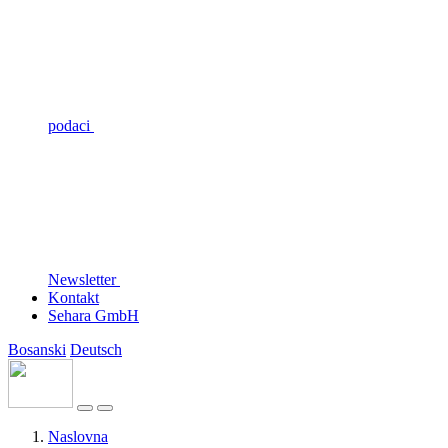
podaci
Newsletter
Kontakt
Sehara GmbH
Bosanski
Deutsch
Naslovna