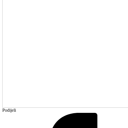
Podijeli