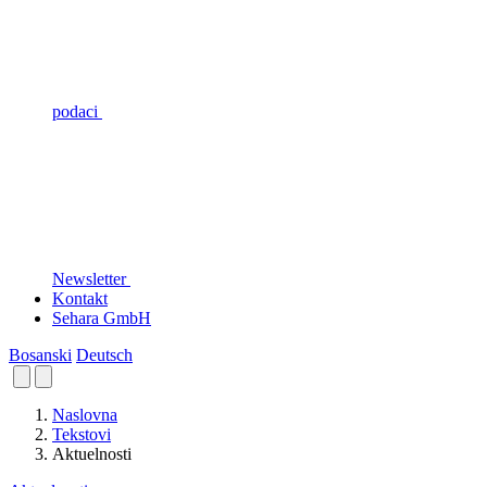
podaci
Newsletter
Kontakt
Sehara GmbH
Bosanski
Deutsch
Naslovna
Tekstovi
Aktuelnosti