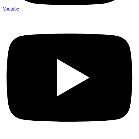
Youtube