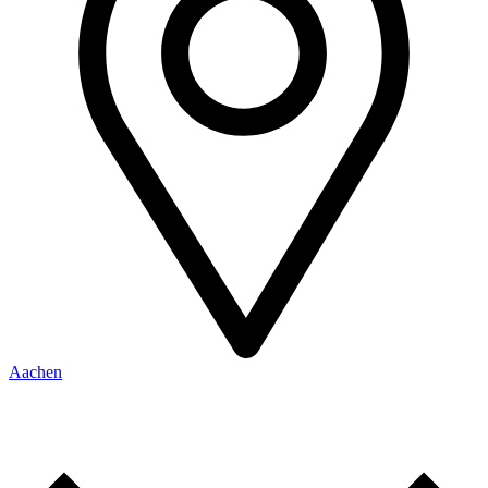
Aachen