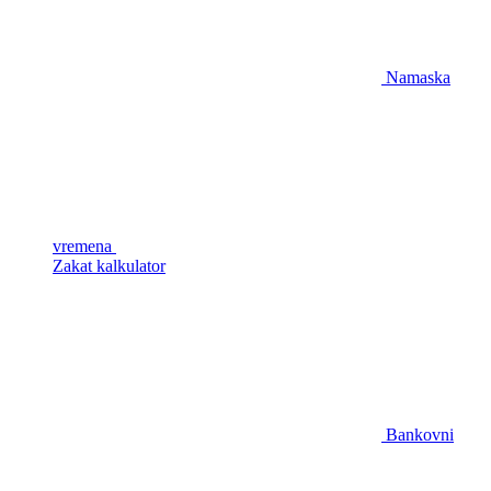
Namaska
vremena
Zakat kalkulator
Bankovni