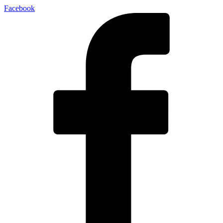
Facebook