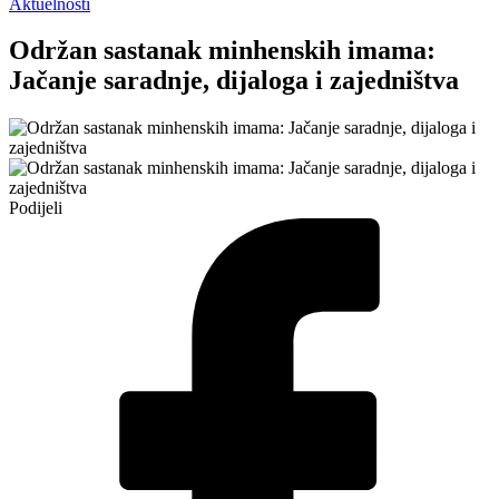
Aktuelnosti
Održan sastanak minhenskih imama:
Jačanje saradnje, dijaloga i zajedništva
Podijeli