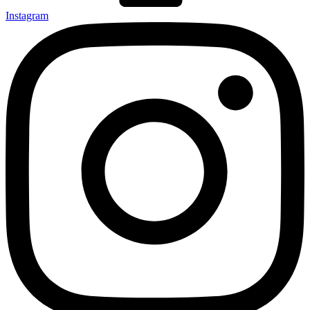
Instagram