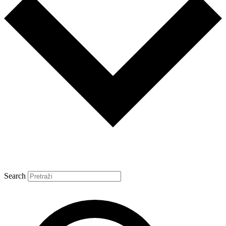
Search