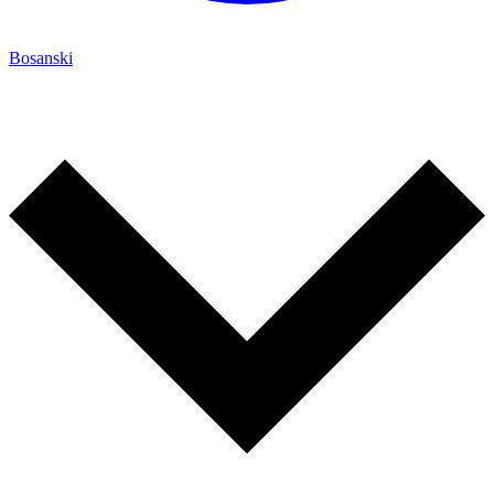
Bosanski