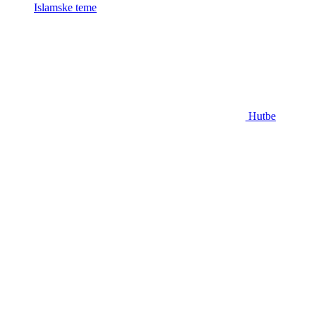
Islamske teme
Hutbe