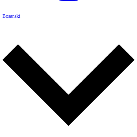
Bosanski