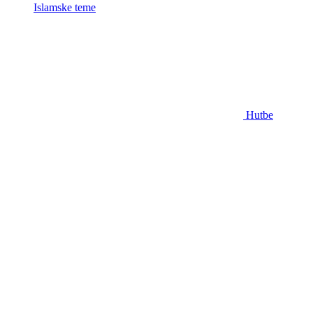
Islamske teme
Hutbe