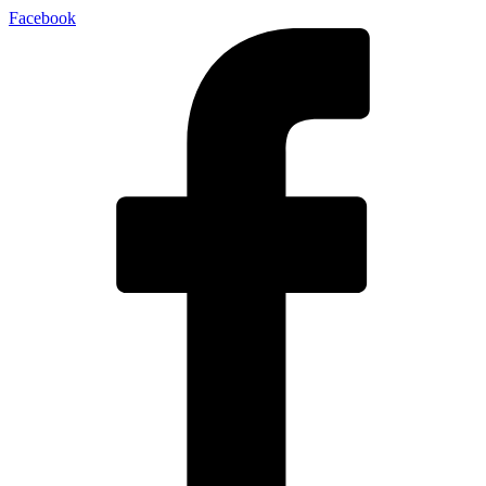
Facebook