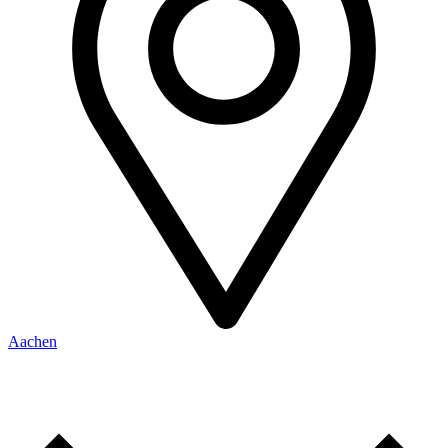
Aachen