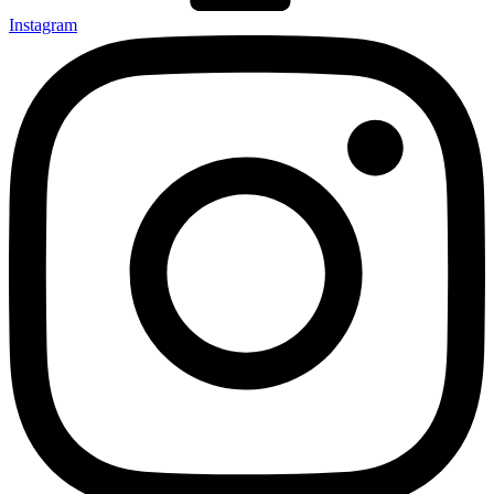
Instagram