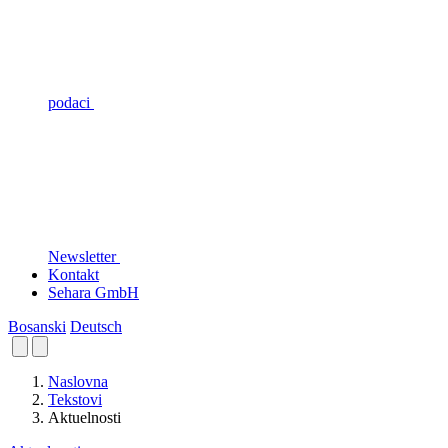
podaci
Newsletter
Kontakt
Sehara GmbH
Bosanski
Deutsch
Naslovna
Tekstovi
Aktuelnosti