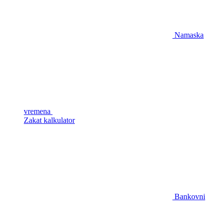
Namaska
vremena
Zakat kalkulator
Bankovni