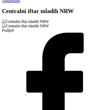
Aktuelnosti
Centralni iftar mladih NRW
Podijeli