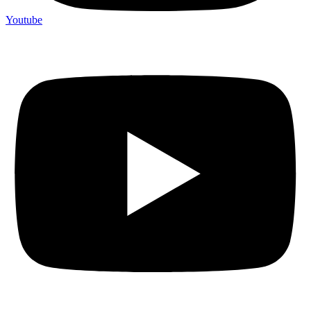
Youtube